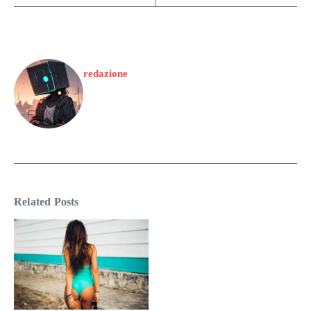
redazione
Related Posts