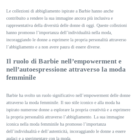
Le collezioni di abbigliamento ispirate a Barbie hanno anche
contribuito a rendere la sua immagine ancora più inclusiva e
rappresentativa della diversità delle donne di oggi. Queste collezioni
hanno promosso l’importanza dell’individualità nella moda,
incoraggiando le donne a esprimere la propria personalità attraverso
l’abbigliamento e a non avere paura di essere diverse.
Il ruolo di Barbie nell’empowerment e
nell’autoespressione attraverso la moda
femminile
Barbie ha svolto un ruolo significativo nell’empowerment delle donne
attraverso la moda femminile. Il suo stile iconico e alla moda ha
ispirato numerose donne a esplorare la propria creatività e a esprimere
la propria personalità attraverso l’abbigliamento. La sua immagine
iconica nella moda femminile ha promosso l’importanza
dell’individualità e dell’autenticità, incoraggiando le donne a essere
audaci e a sperimentare con la moda.