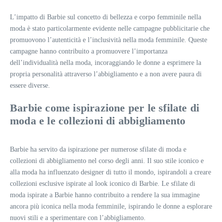
L’impatto di Barbie sul concetto di bellezza e corpo femminile nella
moda è stato particolarmente evidente nelle campagne pubblicitarie che
promuovono l’autenticità e l’inclusività nella moda femminile. Queste
campagne hanno contribuito a promuovere l’importanza
dell’individualità nella moda, incoraggiando le donne a esprimere la
propria personalità attraverso l’abbigliamento e a non avere paura di
essere diverse.
Barbie come ispirazione per le sfilate di
moda e le collezioni di abbigliamento
Barbie ha servito da ispirazione per numerose sfilate di moda e
collezioni di abbigliamento nel corso degli anni. Il suo stile iconico e
alla moda ha influenzato designer di tutto il mondo, ispirandoli a creare
collezioni esclusive ispirate al look iconico di Barbie. Le sfilate di
moda ispirate a Barbie hanno contribuito a rendere la sua immagine
ancora più iconica nella moda femminile, ispirando le donne a esplorare
nuovi stili e a sperimentare con l’abbigliamento.