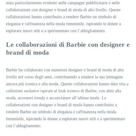
stata particolarmente evidente nelle campagne pubblicitarie e nelle
collaborazioni con designer e brand di moda di alto livello. Queste
collaborazioni hanno contribuito a rendere Barbie un simbolo di
eleganza e raffinatezza nella moda femminile, ispirando le donne a
esplorare nuovi stili e a sperimentare con l’abbigliamento.
Le collaborazioni di Barbie con designer e
brand di moda
Barbie ha collaborato con numerosi designer e brand di moda di alto
livello nel corso degli anni, contribuendo a rendere la sua immagine
ancora più iconica e alla moda. Queste collaborazioni hanno dato vita a
collezioni esclusive ispirate al look iconico di Barbie, con abiti alla
moda, accessori trendy e acconciature all’ultima moda. Le
collaborazioni con designer e brand di moda hanno contribuito a
rendere Barbie un simbolo di eleganza e raffinatezza nella moda
femminile, ispirando le donne a esplorare nuovi stili e a sperimentare
con l’abbigliamento.