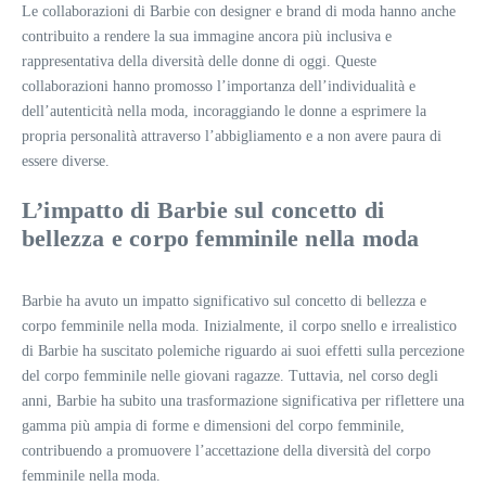
Le collaborazioni di Barbie con designer e brand di moda hanno anche
contribuito a rendere la sua immagine ancora più inclusiva e
rappresentativa della diversità delle donne di oggi. Queste
collaborazioni hanno promosso l’importanza dell’individualità e
dell’autenticità nella moda, incoraggiando le donne a esprimere la
propria personalità attraverso l’abbigliamento e a non avere paura di
essere diverse.
L’impatto di Barbie sul concetto di
bellezza e corpo femminile nella moda
Barbie ha avuto un impatto significativo sul concetto di bellezza e
corpo femminile nella moda. Inizialmente, il corpo snello e irrealistico
di Barbie ha suscitato polemiche riguardo ai suoi effetti sulla percezione
del corpo femminile nelle giovani ragazze. Tuttavia, nel corso degli
anni, Barbie ha subito una trasformazione significativa per riflettere una
gamma più ampia di forme e dimensioni del corpo femminile,
contribuendo a promuovere l’accettazione della diversità del corpo
femminile nella moda.