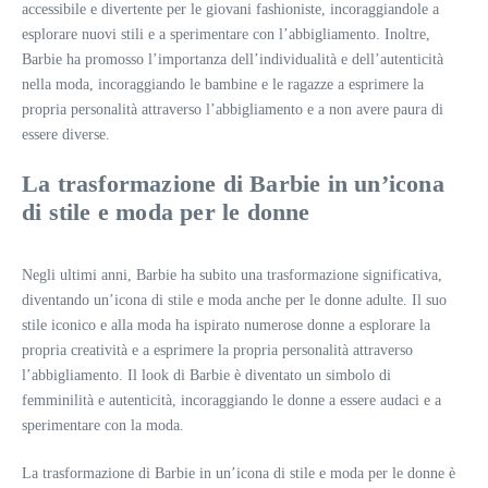
accessibile e divertente per le giovani fashioniste, incoraggiandole a
esplorare nuovi stili e a sperimentare con l’abbigliamento. Inoltre,
Barbie ha promosso l’importanza dell’individualità e dell’autenticità
nella moda, incoraggiando le bambine e le ragazze a esprimere la
propria personalità attraverso l’abbigliamento e a non avere paura di
essere diverse.
La trasformazione di Barbie in un’icona
di stile e moda per le donne
Negli ultimi anni, Barbie ha subito una trasformazione significativa,
diventando un’icona di stile e moda anche per le donne adulte. Il suo
stile iconico e alla moda ha ispirato numerose donne a esplorare la
propria creatività e a esprimere la propria personalità attraverso
l’abbigliamento. Il look di Barbie è diventato un simbolo di
femminilità e autenticità, incoraggiando le donne a essere audaci e a
sperimentare con la moda.
La trasformazione di Barbie in un’icona di stile e moda per le donne è