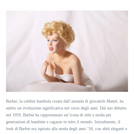
Barbie, la celebre bambola creata dall’azienda di giocattoli Mattel, ha
subito un’evoluzione significativa nel corso degli anni. Dal suo debutto
nel 1959, Barbie ha rappresentato un’icona di stile e moda per
generazioni di bambine e ragazze in tutto il mondo. Inizialmente, il
look di Barbie era ispirato alla moda degli anni ’50, con abiti eleganti e