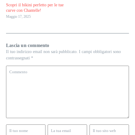
Scopri il bikini perfetto per le tue
curve con Chantelle!
Maggio 17, 2025
Lascia un commento
Il tuo indirizzo email non sarà pubblicato.
I campi obbligatori sono
contrassegnati
*