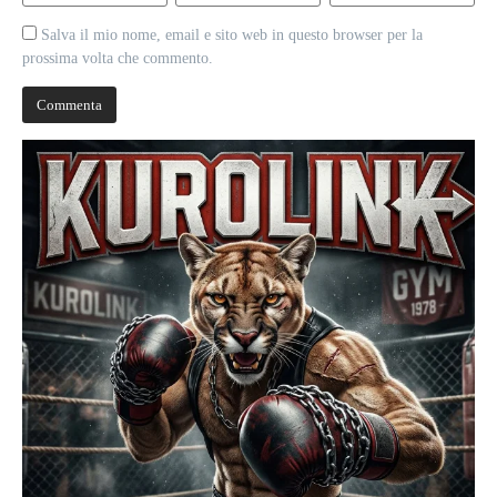
Salva il mio nome, email e sito web in questo browser per la
prossima volta che commento.