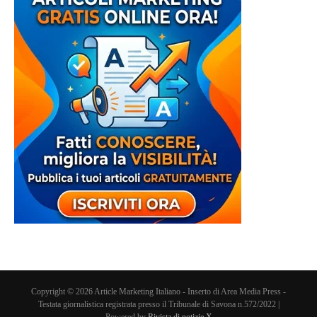
Copyright © 2026 Article Marketing Italiano - Inserto di Area Media Press -
Testata giornalistica registrata presso il Tribunale di Savona n.572/2022 |
Powered by
Rivista di notizie X