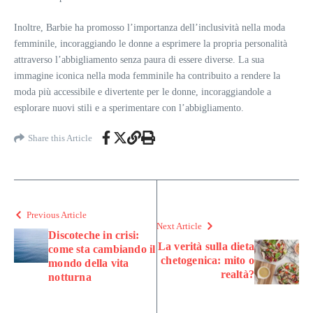
Inoltre, Barbie ha promosso l’importanza dell’inclusività nella moda
femminile, incoraggiando le donne a esprimere la propria personalità
attraverso l’abbigliamento senza paura di essere diverse. La sua
immagine iconica nella moda femminile ha contribuito a rendere la
moda più accessibile e divertente per le donne, incoraggiandole a
esplorare nuovi stili e a sperimentare con l’abbigliamento.
Share this Article
Previous Article
Next Article
Discoteche in crisi:
La verità sulla dieta
come sta cambiando il
chetogenica: mito o
mondo della vita
realtà?
notturna