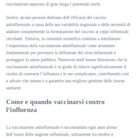
vaccinazione superano di gran lunga i potenziali rischi.
Inoltre, alcune persone dubitano dell’efficacia del vaccino
antinfluenzale a causa della sua variabilità stagionale e della necessità di
adattare costantemente la formulazione del vaccino ai ceppi influenzali
circolanti. Tuttavia, la comunità scientifica continua a sottolineare
l’importanza della vaccinazione antinfluenzale come strumento
fondamentale per prevenire la diffusione del virus influenzale e
proteggere la salute pubblica. Numerosi studi hanno dimostrato che la
vaccinazione antinfluenzale è in grado di ridurre significativamente il
rischio di contrarre l’influenza e le sue complicanze, contribuendo così
a salvare vite umane e a garantire una migliore gestione delle risorse
sanitarie.
Come e quando vaccinarsi contro
l’influenza
La vaccinazione antinfluenzale è raccomandata ogni anno prima
dell’inizio della stagione influenzale, solitamente tra ottobre e