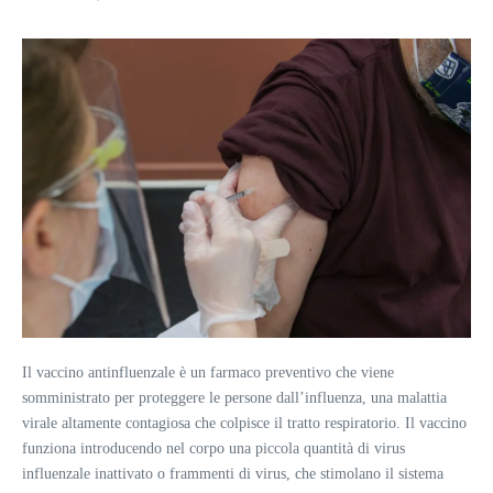
Il vaccino antinfluenzale è un farmaco preventivo che viene
somministrato per proteggere le persone dall’influenza, una malattia
virale altamente contagiosa che colpisce il tratto respiratorio. Il vaccino
funziona introducendo nel corpo una piccola quantità di virus
influenzale inattivato o frammenti di virus, che stimolano il sistema