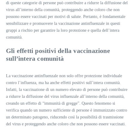
di queste categorie di persone può contribuire a ridurre la diffusione del
virus all’interno della comunità, proteggendo anche coloro che non
possono essere vaccinati per motivi di salute. Pertanto, è fondamentale
sensibilizzare e promuovere la vaccinazione antinfluenzale in questi
gruppi a rischio per garantire la loro protezione e quella dell’intera
comunità.
Gli effetti positivi della vaccinazione
sull’intera comunità
La vaccinazione antinfluenzale non solo offre protezione individuale
contro l’influenza, ma ha anche effetti positivi sull’intera comunità.
Infatti, la vaccinazione di un numero elevato di persone può contribuire
a ridurre la diffusione del virus influenzale all’interno della comunità,
creando un effetto di “immunità di gregge”. Questo fenomeno si
verifica quando un numero sufficiente di persone è immunizzato contro
un determinato patogeno, riducendo così la possibilità di trasmissione
del virus e proteggendo anche coloro che non possono essere vaccinati.