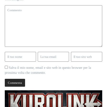
Salva il mio nome, email e sito web in questo browser per la
prossima volta che commento.